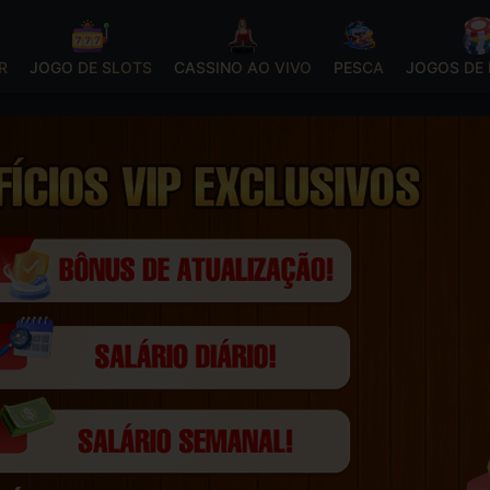
R
JOGO DE SLOTS
CASSINO AO VIVO
PESCA
JOGOS DE