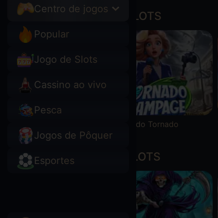
Centro de jogos
PG SLOTS
Popular
Jogo de Slots
Cassino ao vivo
Pesca
Fúria do Tornado
Jogos de Pôquer
PP SLOTS
Esportes