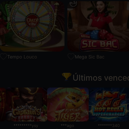
1
2
2
2
3
3
Tempo Louco
Mega Sic Bac
Últimos vence
3
4
4
*********ysy
***ago
*******340