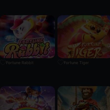
Fortune Rabbit
Fortune Tiger