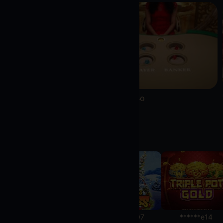
Bac Bo
********848
********s07
******e14