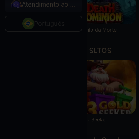
Atendimento ao cliente
Português
Domínio da Morte
TADA SLTOS
3 Gold Seeker