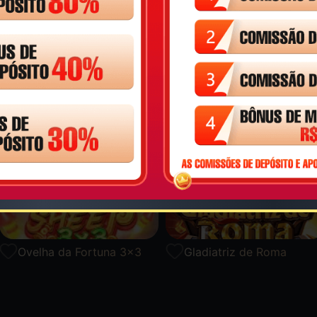
Cocorico VIP
Macaco Fl
0
0
Ovelha da Fortuna 3x3
Gladiatriz de Roma
0
1
1