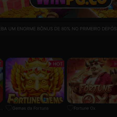
S DE 80% NO PRIMEIRO DEPÓSITO, 40% NO SEGUNDO
andas Famintos: Hold and Win
Gemas da Fortuna
Fortune Ox