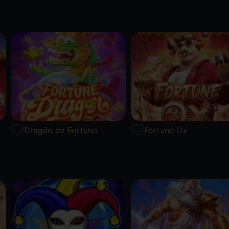
Dragão da Fortuna
Fortune Ox