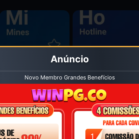
Anúncio
Anúncio
Mines
Linha Direta
Novo Membro Grandes Benefícios
Promoção Diária